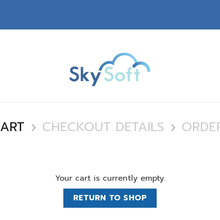
CART
CHECKOUT DETAILS
ORDE
Your cart is currently empty.
RETURN TO SHOP