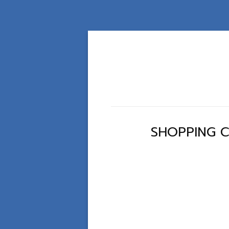
SHOPPING 