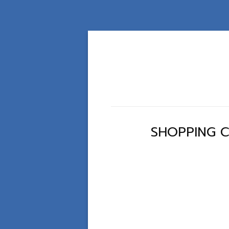
SHOPPING 