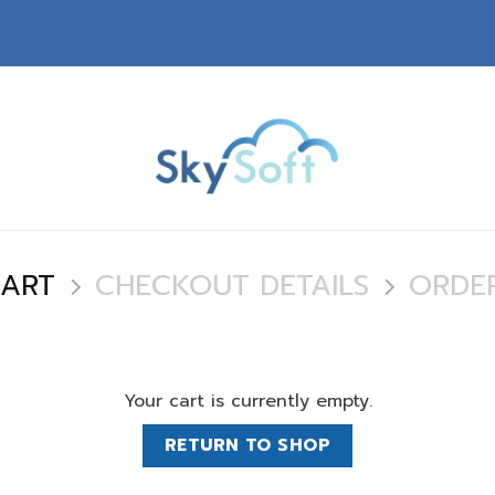
CART
CHECKOUT DETAILS
ORDE
Your cart is currently empty.
RETURN TO SHOP