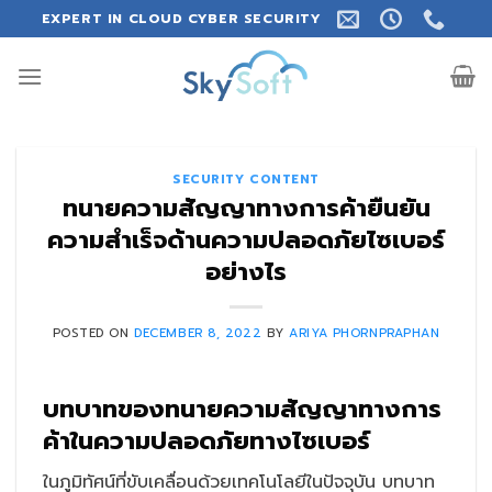
Skip
EXPERT IN CLOUD CYBER SECURITY
to
content
SECURITY CONTENT
ทนายความสัญญาทางการค้ายืนยัน
ความสำเร็จด้านความปลอดภัยไซเบอร์
อย่างไร
POSTED ON
DECEMBER 8, 2022
BY
ARIYA PHORNPRAPHAN
บทบาทของทนายความสัญญาทางการ
ค้าในความปลอดภัยทางไซเบอร์
ในภูมิทัศน์ที่ขับเคลื่อนด้วยเทคโนโลยีในปัจจุบัน บทบาท