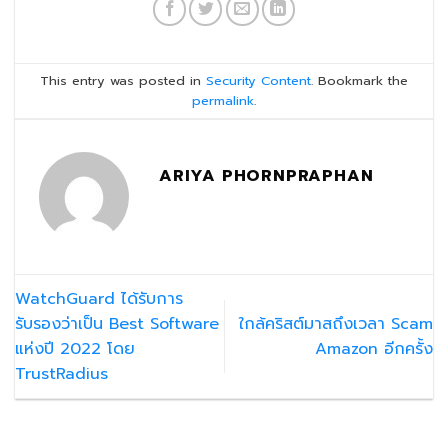
This entry was posted in
Security Content
. Bookmark the
permalink
.
ARIYA PHORNPRAPHAN
WatchGuard ได้รับการ
รับรองว่าเป็น Best Software
ใกล้คริสต์มาสถึงเวลา Scam
แห่งปี 2022 โดย
Amazon อีกครั้ง
TrustRadius