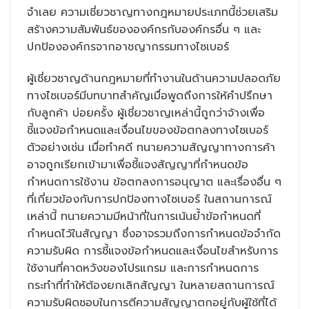
จำเลย ความเชี่ยวชาญทางกฎหมายประเภทนี้ช่วยเสริม
สร้างความสัมพันธ์ขององค์กรกับองค์กรอื่น ๆ และ
ปกป้ององค์กรจากอาชญากรรมทางไซเบอร์
ผู้เชี่ยวชาญด้านกฎหมายที่ทำงานในด้านความปลอดภัย
ทางไซเบอร์มีบทบาทสำคัญเมื่อพูดถึงการให้คำปรึกษา
กับลูกค้า บ่อยครั้ง ผู้เชี่ยวชาญเหล่านี้ถูกว่าจ้างเพื่อ
ชี้แจงข้อกำหนดและเงื่อนไขของข้อตกลงทางไซเบอร์
ตัวอย่างเช่น เมื่อทำคดี ทนายความสัญญาทางการค้า
อาจถูกเรียกเข้ามาเพื่อชี้แจงสัญญาที่กำหนดข้อ
กำหนดการใช้งาน ข้อตกลงการอนุญาต และเรื่องอื่น ๆ
ที่เกี่ยวข้องกับการปกป้องทางไซเบอร์ ในสถานการณ์
เหล่านี้ ทนายความมีหน้าที่ในการเน้นย้ำข้อกำหนดที่
กำหนดไว้ในสัญญา ซึ่งอาจรวมถึงการกำหนดข้อจำกัด
ความรับผิด การชี้แจงข้อกำหนดและเงื่อนไขสำหรับการ
ใช้งานที่คาดหวังของโปรแกรม และการกำหนดการ
กระทำที่ทำให้ต้องยกเลิกสัญญา ในหลายสถานการณ์
ความรับผิดชอบในการตีความสัญญาตกอยู่กับผู้ใช้ที่ได้