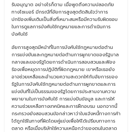
รับอนุญาต อย่างไรก็ตาม เมื่อพูดถึงความปลอดภัย
ทางไซเบอร์ มีกรณีที่อัยการสูงสุดตัดสินใจว่าการ
ปกป้องเพิ่มเติมเป็นสิ่งที่เหมาะสมหรือมีความรับผิดชอบ
ในการดูแลการบังคับใช้กฎหมายและการดำเนินการ
บังคับใช้
อัยการสูงสุดมีหน้าที่ในการบังคับใช้กฎหมายต่อต้าน
การแข่งขันและกฎหมายต่อต้านการผูกขาดของรัฐบาล
กลางและของรัฐโดยการดำเนินการสอบสวนและฟ้อง
ร้องเพื่อหยุดการปฏิบัติที่ผิดกฎหมาย เขาหรือเธอยัง
อาจช่วยเหลือและอำนวยความสะดวกให้กับอัยการของ
รัฐในการบังคับใช้กฎหมายต่อต้านการผูกขาดและการ
แข่งขันที่ไม่เป็นธรรมของรัฐโดยการประสานงานความ
พยายามในการบังคับใช้ การแบ่งปันข้อมูล และการให้
ความช่วยเหลือทางเทคนิคและการฝึกอบรม นอกจากนี้
กระทรวงยังสอบสวนข้อกล่าวหาว่าใบแจ้งหนี้ทางการค้า
ได้ถูกใช้ในทางที่ผิดโดยคู่แข่งเพื่อให้ได้เปรียบทางการ
ตลาด หรือเมื่อบริษัทใช้ความเหนือกว่าของตนในตลาด