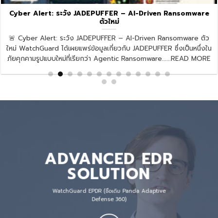
Cyber Alert: ระวัง JADEPUFFER – AI-Driven Ransomware
ตัวใหม่
🚨 Cyber Alert: ระวัง JADEPUFFER – AI-Driven Ransomware ตัว
ใหม่ WatchGuard ได้เผยแพร่ข้อมูลเกี่ยวกับ JADEPUFFER ซึ่งเป็นหนึ่งใน
ภัยคุกคามรูปแบบใหม่ที่เรียกว่า Agentic Ransomware......READ MORE
ADVANCED EDR
SOLUTION
WatchGuard EPDR (ชื่อเดิม Panda Adaptive
Defense 360)