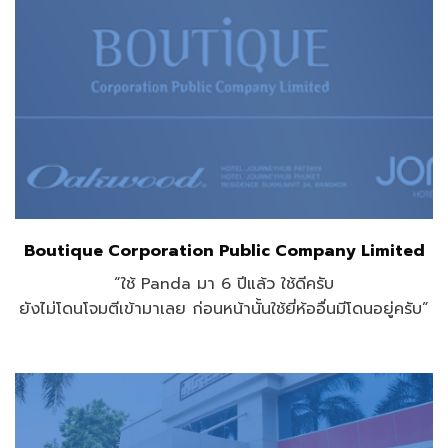
Boutique Corporation Public Company Limited
“ใช้ Panda มา 6 ปีแล้ว ใช้ดีครับ
ยังไม่โดนโจมตีเข้ามาเลย ก่อนหน้านั้นใช้ยี่ห้ออื่นมีโดนอยู่ครับ”