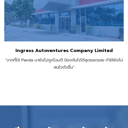
Ingress Autoventures Company Limited
“จากที่ใช้ Panda มายังไม่ถูกโจมตี ป้องกันได้ดีสุดยอดเลย ทำให้ยังไม่
สนใจตัวอื่น”