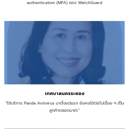
authentication (MFA)
ของ WatchGuard
เทศบาลนครระยอง
“ใช้บริการ Panda Antivirus มาตั้งแต่แรก ยังคงใช้ต่อไปเรื่อย ๆ เป็น
ลูกค้าตลอดมาค่ะ”