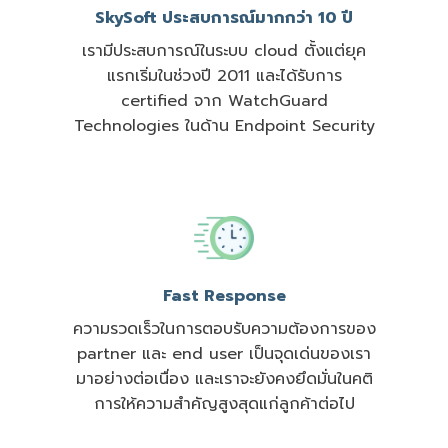
SkySoft ประสบการณ์มากกว่า 10 ปี
เรามีประสบการณ์ในระบบ cloud ตั้งแต่ยุค
แรกเริ่มในช่วงปี 2011 และได้รับการ
certified จาก WatchGuard
Technologies ในด้าน Endpoint Security
Fast Response
ความรวดเร็วในการตอบรับความต้องการของ
partner และ end user เป็นจุดเด่นของเรา
มาอย่างต่อเนื่อง และเราจะยังคงยึดมั่นในคติ
การให้ความสำคัญสูงสุดแก่ลูกค้าต่อไป