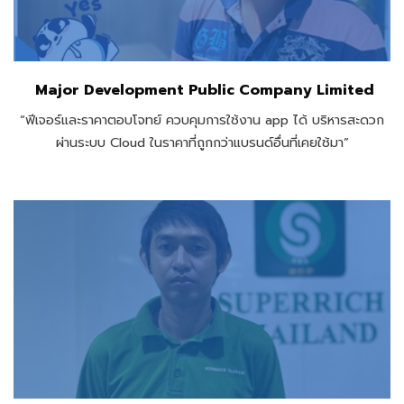
Major Development Public Company Limited
“ฟีเจอร์และราคาตอบโจทย์ ควบคุมการใช้งาน app ได้ บริหารสะดวก
ผ่านระบบ Cloud ในราคาที่ถูกกว่าแบรนด์อื่นที่เคยใช้มา”