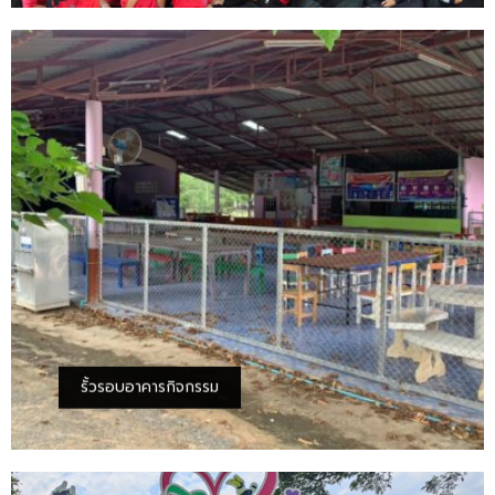
รั้วรอบอาคารกิจกรรม