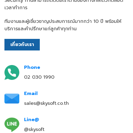
Security ท่านสามารถติดต่อเราตามช่องทางที่สะดวกตลอด
เวลาทำการ
ทีมงานและผู้เชี่ยวชาญประสบการณ์มากกว่า 10 ปี พร้อมให้
บริการและคำปรึกษาแก่ลูกค้าทุกท่าน
เกี่ยวกับเรา
Phone
02 030 1990
Email
sales@skysoft.co.th
Line@
@skysoft