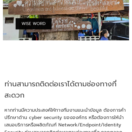
WISE WORD
ท่านสามารถติดต่อเราได้ตามช่องทางที่
สะดวก
หากท่านมีความประสงค์ให้ทางทีมงานแนะนำข้อมูล ต้องการคำ
ปรึกษาด้าน cyber security ขององค์กร หรือต้องการให้นำ
เสนอบริการหรือผลิตภัณฑ์ Network/Endpoint/Identity