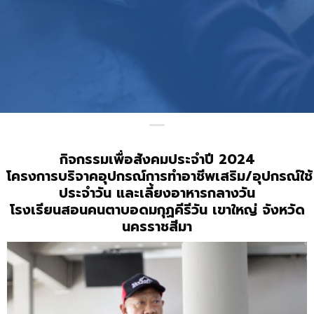
กิจกรรมเพื่อสังคมประจำปี 2024
โครงการบริจาคอุปกรณ์การทำอาชีพเสริม/อุปกรณ์ใช้
ประจำวัน และเลี้ยงอาหารกลางวัน
โรงเรียนสอนคนตาบอดมกุฏคีรีวัน เขาใหญ่ จังหวัด
นครราชสีมา