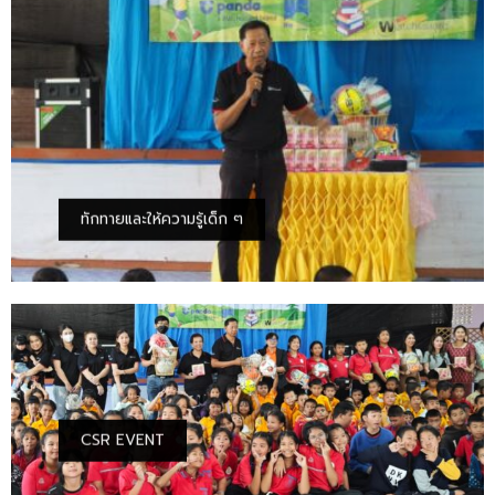
ทักทายและให้ความรู้เด็ก ๆ
CSR EVENT