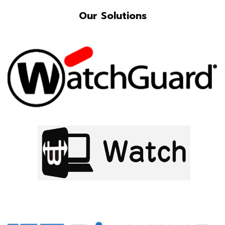
Our Solutions