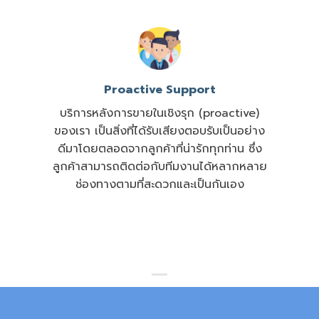
Proactive Support
บริการหลังการขายในเชิงรุก (proactive)
ของเรา เป็นสิ่งที่ได้รับเสียงตอบรับเป็นอย่าง
ดีมาโดยตลอดจากลูกค้าที่น่ารักทุกท่าน ซึ่ง
ลูกค้าสามารถติดต่อกับทีมงานได้หลากหลาย
ช่องทางตามที่สะดวกและเป็นกันเอง