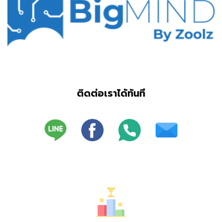
ติดต่อเราได้ทันที