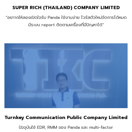
SUPER RICH (THAILAND) COMPANY LIMITED
“อยาากให้ลองเปิดใจรับ Panda ใช้งานง่าย ไวรัสตัวใหม่จัดการได้หมด
มีระบบ report ติดตามเครื่องที่มีปัญหาได้”
Turnkey Communication Public Company Limited
ปัจจุบันใช้ EDR, RMM ของ Panda และ multi-factor