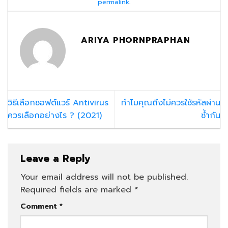
permalink
.
ARIYA PHORNPRAPHAN
วิธีเลือกซอฟต์แวร์ Antivirus
ทำไมคุณถึงไม่ควรใช้รหัสผ่าน
ควรเลือกอย่างไร ? (2021)
ซ้ำกัน
Leave a Reply
Your email address will not be published.
Required fields are marked
*
Comment
*