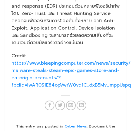
and response (EDR) ประกอบด้วยหลายฟีเจอร์นำทัพ
โดย Zero-Trust และ Threat Hunting Service
ตลอดจนฟีเจอร์เสริมการป้องกันทั้งหลาย อาทิ Anti-
Exploit, Application Control, Device Isolation
และ Sandboxing จะสามารถช่วยลดความเสี่ยงที่จะ
โดนโจมตีด้วยมัลแวร์ได้อย่างแน่นอน
Credit
https://www.bleepingcomputer.com/news/security
malware-steals-steam-epic-games-store-and-
ea-origin-accounts/?
fbclid=IwAR0S1E84opVwrW0vq1C_dxB5MvUmppUspq
This entry was posted in
Cyber News
. Bookmark the