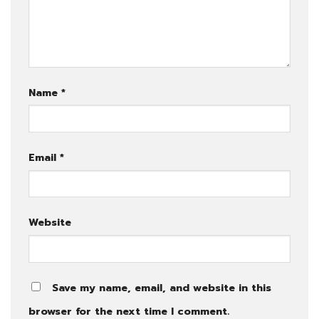
Name
*
Email
*
Website
Save my name, email, and website in this
browser for the next time I comment.