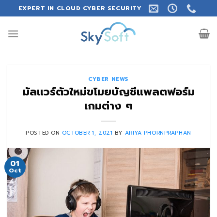
Skip
EXPERT IN CLOUD CYBER SECURITY
to
content
CYBER NEWS
มัลแวร์ตัวใหม่ขโมยบัญชีแพลตฟอร์ม
เกมต่าง ๆ
POSTED ON
OCTOBER 1, 2021
BY
ARIYA PHORNPRAPHAN
01
Oct