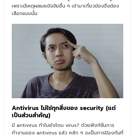
เพราะมีเหตุผลและปัจจัยอื่น ๆ เข้ามาเกี่ยวข้องจึงต้อง
เลือกแบบนั้น
Antivirus ไม่ใช่ทุกสิ่งของ security (แต่
เป็นส่วนสำคัญ)
มี antivirus ทำไมยังโดน virus? ด้วยฟังก์ชั่นการ
ทำงานของ antivirus แล้ว หลัก ๆ จะเป็นการป้องกันที่