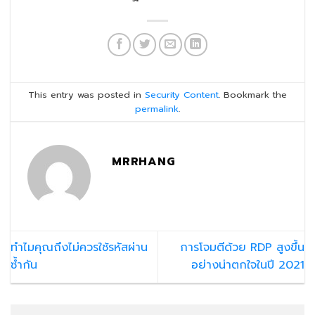
This entry was posted in
Security Content
. Bookmark the
permalink
.
MRRHANG
ทำไมคุณถึงไม่ควรใช้รหัสผ่าน
การโจมตีด้วย RDP สูงขึ้น
ซ้ำกัน
อย่างน่าตกใจในปี 2021