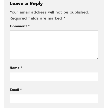
Leave a Reply
Your email address will not be published.
Required fields are marked
*
Comment
*
Name
*
Email
*