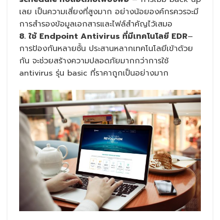
เลย เป็นความเสี่ยงที่สูงมาก อย่างน้อยองค์กรควรจะมี
การสำรองข้อมูลเอกสารและไฟล์สำคัญไว้เสมอ
8. ใช้ Endpoint Antivirus ที่มีเทคโนโลยี EDR
–
การป้องกันหลายชั้น ประสานหลากเทคโนโลยีเข้าด้วย
กัน จะช่วยสร้างความปลอดภัยมากกว่าการใช้
antivirus รุ่น basic ที่ราคาถูกเป็นอย่างมาก