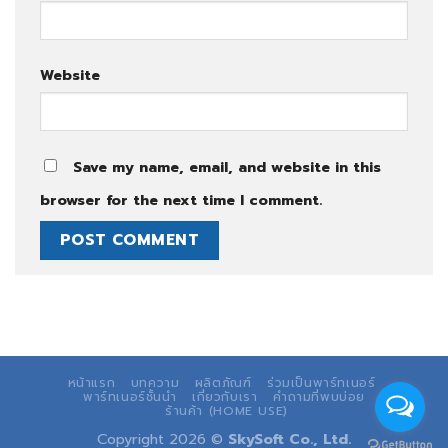
Website
Save my name, email, and website in this
browser for the next time I comment.
หน้าแรก
บทความ
ผลิตภัณฑ์
ร่วมเป็นพาร์ทเนอร์
พาร์ทเนอร์ชั้นนำ
เกี่ยวกับเรา
คำถามที่พบบ่อย
ร้านค้า (HOME USE)
Copyright 2026 ©
SkySoft Co., Ltd.