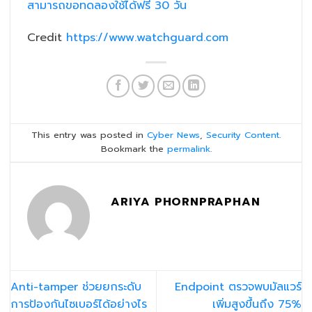
สามารถขอทดลองใช้ได้ฟรี 30 วั
น
Credit
https://www.watchguard.com
This entry was posted in
Cyber News
,
Security Content
.
Bookmark the
permalink
.
ARIYA PHORNPRAPHAN
Anti-tamper ช่วยยกระดับ
Endpoint ตรวจพบมัลแวร์
การป้องกันไซเบอร์ได้อย่างไร
เพิ่มสูงขึ้นถึง 75%