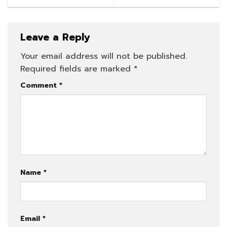
Leave a Reply
Your email address will not be published.
Required fields are marked
*
Comment
*
Name
*
Email
*