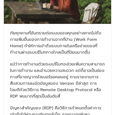
ภัยคุกคามที่อันตรายต่อระบบของคุณอย่างคาดไม่ถึง
การเพิ่มขึ้นของการทำงานจากที่บ้าน (Work Form
Home) ทำให้การเข้าถึงระบบภายในเครือข่ายของที่
ทำงานผ่านระบบรีโมททางไกลเป็นที่นิยมมากขึ้น
แม้ว่าการทำงานด้วยระบบรีโมทจะช่วยเพิ่มความสามารถ
ในการทำงาน และอำนวยความสะดวก แต่ก็อาจเป็นช่อง
ทางที่อาชญากรไซเบอร์รอคอยอยู่ ตามรายงานการ
สืบสวนการละเมิดข้อมูลของ Verizon ปีล่าสุด การ
โจมตีด้วยวิธีการ Remote Desktop Protocol หรือ
RDP พบมากที่สุดเป็นอันดับสี่
ปัญหาสำคัญของ (RDP) คือวิธีการกำหนดตั้งค่าการ
เข้าถึงได้ผ่านทางอินเทอร์เน็ต อาชญากรค้นหา