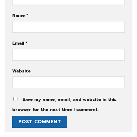
Name
*
Email
*
Website
Save my name, email, and website in this
browser for the next time I comment.