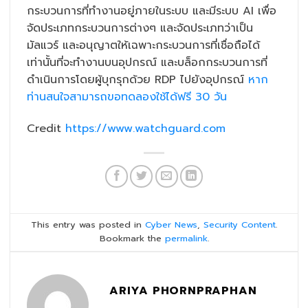
กระบวนการที่ทำงานอยู่ภายในระบบ และมีระบบ AI เพื่อ
จัดประเภทกระบวนการต่างๆ และจัดประเภทว่าเป็น
มัลแวร์ และอนุญาตให้เฉพาะกระบวนการที่เชื่อถือได้
เท่านั้นที่จะทำงานบนอุปกรณ์ และบล็อกกระบวนการที่
ดำเนินการโดยผู้บุกรุกด้วย RDP ไปยังอุปกรณ์
หาก
ท่านสนใจสามารถขอทดลองใช้ได้ฟรี 30 วั
น
Credit
https://www.watchguard.com
This entry was posted in
Cyber News
,
Security Content
.
Bookmark the
permalink
.
ARIYA PHORNPRAPHAN