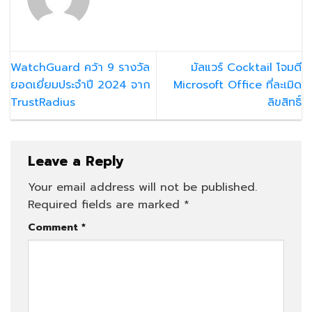
WatchGuard คว้า 9 รางวัล
มัลแวร์ Cocktail โจมตี
ยอดเยี่ยมประจำปี 2024 จาก
Microsoft Office ที่ละเมิด
TrustRadius
ลิขสิทธิ์
Leave a Reply
Your email address will not be published.
Required fields are marked
*
Comment
*