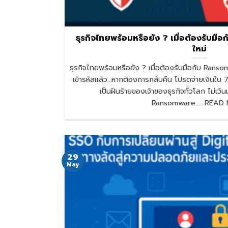
ธุรกิจไทยพร้อมหรือยัง ? เมื่อต้องรับมื
ใหม่
ธุรกิจไทยพร้อมหรือยัง ? เมื่อต้องรับมือกับ Ranso
เข้ารหัสแล้ว…หากต้องการกลับคืน โปรดจ่ายเงินใน 7
เป็นฝันร้ายของเจ้าของธุรกิจทั่วโลก ไม่เว้
Ransomware......REA
29
May