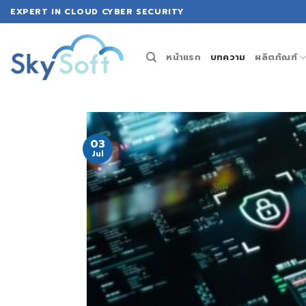
Skip
EXPERT IN CLOUD CYBER SECURITY
to
content
หน้าแรก
บทความ
ผลิตภัณฑ์
03
Jul