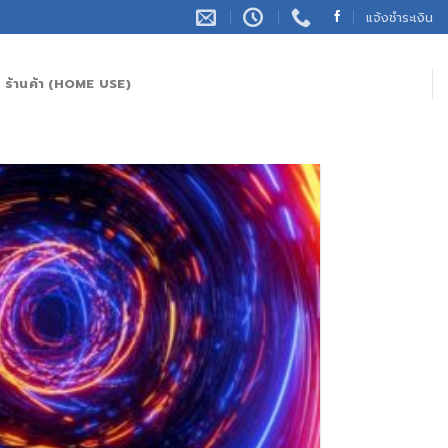
แจ้งชำระเงิน
ร้านค้า (HOME USE)