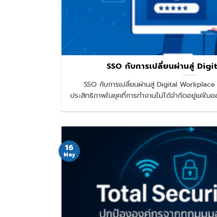
SSO กับการเปลี่ยนผ่านสู่ Di
SSO กับการเปลี่ยนผ่านสู่ Digital Workplac
ประสิทธิภาพในยุคที่การทำงานไม่ได้จำกัดอยู่แค่ใ
16
May