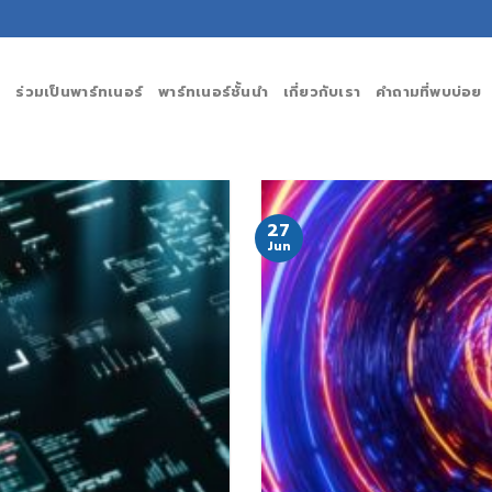
ร่วมเป็นพาร์ทเนอร์
พาร์ทเนอร์ชั้นนำ
เกี่ยวกับเรา
คำถามที่พบบ่อย
27
Jun