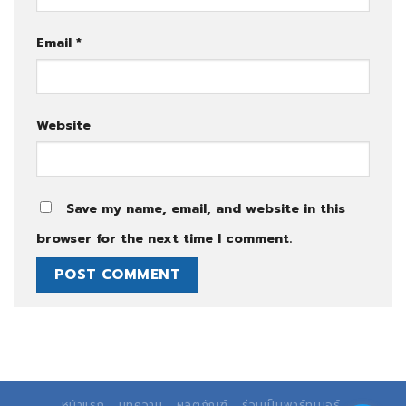
Email
*
Website
Save my name, email, and website in this
browser for the next time I comment.
หน้าแรก
บทความ
ผลิตภัณฑ์
ร่วมเป็นพาร์ทเนอร์