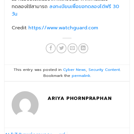
ทดลองใช้สามารถ
ลงทะเบียนเพื่อขอทดลองได้ฟรี 30
วัน
Credit
https://www.watc
hguard.com
This entry was posted in
Cyber News
,
Security Content
.
Bookmark the
permalink
.
ARIYA PHORNPRAPHAN