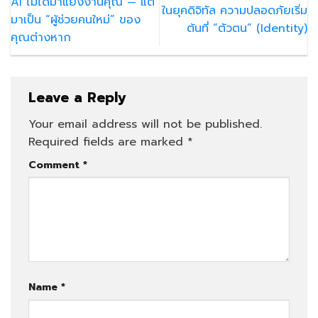
AI ไม่ได้มาแย่งงานคุณ — แต่
ในยุคดิจิทัล ความปลอดภัยเริ่ม
มาเป็น “ผู้ช่วยคนใหม่” ของ
ต้นที่ “ตัวตน” (Identity)
คุณต่างหาก
Leave a Reply
Your email address will not be published.
Required fields are marked
*
Comment
*
Name
*