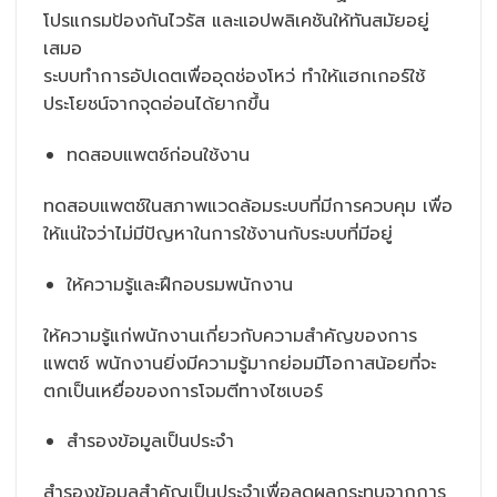
โปรแกรมป้องกันไวรัส และแอปพลิเคชันให้ทันสมัยอยู่
เสมอ
ระบบทำการอัปเดตเพื่ออุดช่องโหว่ ทำให้แฮกเกอร์ใช้
ประโยชน์จากจุดอ่อนได้ยากขึ้น
ทดสอบแพตช์ก่อนใช้งาน
ทดสอบแพตช์ในสภาพแวดล้อมระบบที่มีการควบคุม เพื่อ
ให้แน่ใจว่าไม่มีปัญหาในการใช้งานกับระบบที่มีอยู่
ให้ความรู้และฝึกอบรมพนักงาน
ให้ความรู้แก่พนักงานเกี่ยวกับความสำคัญของการ
แพตช์ พนักงานยิ่งมีความรู้มากย่อมมีโอกาสน้อยที่จะ
ตกเป็นเหยื่อของการโจมตีทางไซเบอร์
สำรองข้อมูลเป็นประจำ
สำรองข้อมูลสำคัญเป็นประจำเพื่อลดผลกระทบจากการ