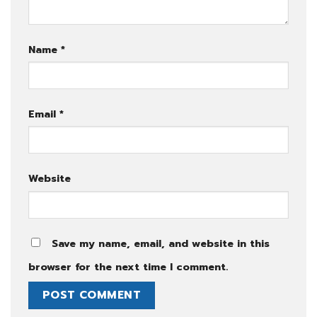
Name
*
Email
*
Website
Save my name, email, and website in this
browser for the next time I comment.