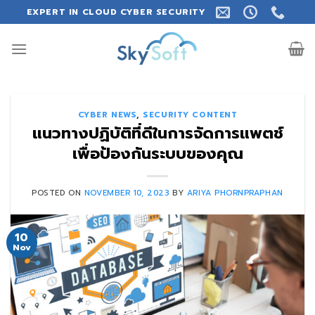
Skip
EXPERT IN CLOUD CYBER SECURITY
to
content
CYBER NEWS
,
SECURITY CONTENT
แนวทางปฏิบัติที่ดีในการจัดการแพตช์
เพื่อป้องกันระบบของคุณ
POSTED ON
NOVEMBER 10, 2023
BY
ARIYA PHORNPRAPHAN
10
Nov