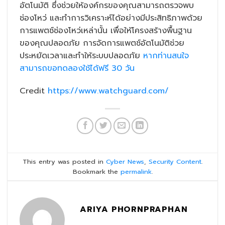
อัตโนมัติ ซึ่งช่วยให้องค์กรของคุณสามารถตรวจพบ
ช่องโหว่ และทำการวิเคราะห์ได้อย่างมีประสิทธิภาพด้วย
การแพตช์ช่องโหว่เหล่านั้น เพื่อให้โครงสร้างพื้นฐาน
ของคุณปลอดภัย การจัดการแพตช์อัตโนมัติช่วย
ประหยัดเวลาและทำให้ระบบปลอดภัย
หากท่านสนใจ
สามารถขอทดลองใช้ได้ฟรี 30 วัน
Credit
https://www.watchguard.
com/
This entry was posted in
Cyber News
,
Security Content
.
Bookmark the
permalink
.
ARIYA PHORNPRAPHAN