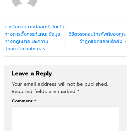
การรักษาความปลอดภัยในเส้น
ทางการตั้งครรภ์แทน: ข้อมูล
วิธีตวรจสอบโทรศัพท์ของคุณ
ทางกฎหมายและความ
ว่าถูกแฮกแล้วหรือยัง ?
ปลอดภัยทางไซเบอร์
Leave a Reply
Your email address will not be published.
Required fields are marked
*
Comment
*