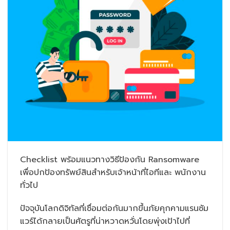
Checklist พร้อมแนวทางวิธีป้องกัน Ransomware
เพื่อปกป้องทรัพย์สินสำหรับเจ้าหน้าที่ไอทีและ พนักงาน
ทั่วไป
ปัจจุบันโลกดิจิทัลที่เชื่อมต่อกันมากขึ้นภัยคุกคามแรนซัม
แวร์ได้กลายเป็นศัตรูที่น่าหวาดหวั่นโดยพุ่งเป้าไปที่