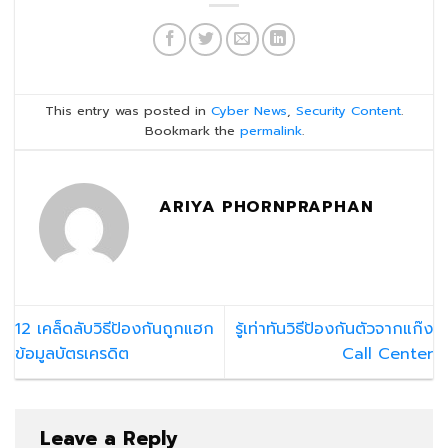
This entry was posted in
Cyber News
,
Security Content
.
Bookmark the
permalink
.
ARIYA PHORNPRAPHAN
12 เคล็ดลับวิธีป้องกันถูกแฮก
รู้เท่าทันวิธีป้องกันตัวจากแก๊ง
ข้อมูลบัตรเครดิต
Call Center
Leave a Reply