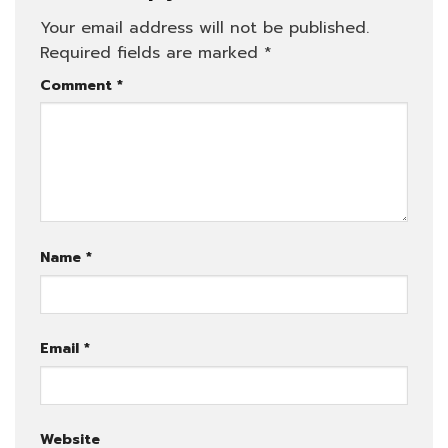
Your email address will not be published.
Required fields are marked
*
Comment
*
Name
*
Email
*
Website