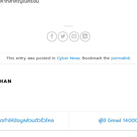
าที่สำคัญในครั้งนี้
This entry was posted in
Cyber News
. Bookmark the
permalink
.
PHAN
ทำให้ข้อมูลส่วนตัวรั่วไหล
ผู้ใช้ Gmail 140