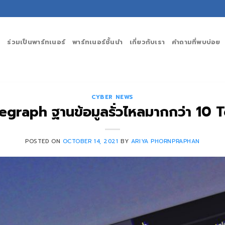
ร่วมเป็นพาร์ทเนอร์
พาร์ทเนอร์ชั้นนำ
เกี่ยวกับเรา
คำถามที่พบบ่อย
CYBER NEWS
egraph ฐานข้อมูลรั่วไหลมากกว่า 10 
POSTED ON
OCTOBER 14, 2021
BY
ARIYA PHORNPRAPHAN