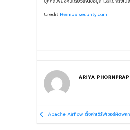
บุคคลเพียงคนเดียวเห็นข้อมูล และเข้าถึงเนื้อห
Credit
Heimdalsecurity.com
ARIYA PHORNPRA
Apache Airflow ตั้งค่าเซิร์ฟเวอร์ผิดพลาด