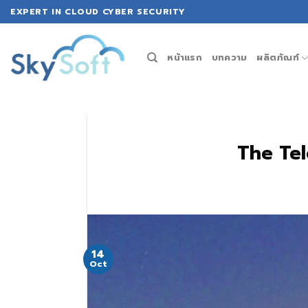
Skip
EXPERT IN CLOUD CYBER SECURITY
to
content
หน้าแรก
บทความ
ผลิตภัณฑ์
The Tel
14
Oct