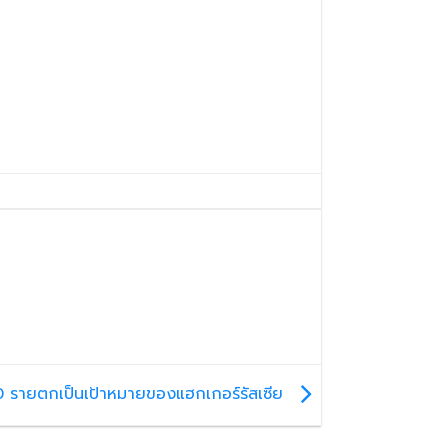
00 รายตกเป็นเป้าหมายของแฮกเกอร์รัสเซีย