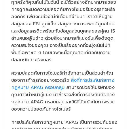
ทุกครั้งที่คุณหันไปในวันนี้ จะมีตัวอย่างอีกมากมายของ
การถูกละเมิดความปลอดภัยทางไซเบอร์ของธุรกิจหรือ
องค์กร เพียงในช่วงไม่กี่เดือนที่ผ่านมา เราได้เห็นฐาน
ข้อมูลของ FBI ถูกแฮ็ก ข้อมูลทางการแพทย์ถูกขโมย
และข้อมูลเครดิตพร้อมกับข้อมูลส่วนบุคคลของผู้คน 15
ล้านคนอยู่ในข่าว ด้วยสิ่งมากมายที่แข่งขันเพื่อดึงดูด
ความสนใจของคุณ อาจเป็นเรื่องยากที่จะมุ่งเน้นไปที่
พื้นที่เฉพาะใด ๆ โดยเฉพาะเมื่อคุณคิดเกี่ยวกับความ
ปลอดภัยทางไซเบอร์
ความปลอดภัยทางไซเบอร์กำลังกลายเป็นส่วนสำคัญ
ของการทำธุรกิจอย่างรวดเร็ว
สิ่งที่การประกันภัยทาง
กฎหมาย ARAG ครอบคลุม
สามารถช่วยให้บริษัทของ
คุณก้าวนำหน้าคู่แข่ง มาสำรวจสิ่งที่การประกันภัยทาง
กฎหมาย ARAG ครอบคลุมและวิธีที่มันเข้ากับภาพรวม
ของความปลอดภัยทางไซเบอร์
การประกันภัยทางกฎหมาย ARAG เป็นการรวมกันของ