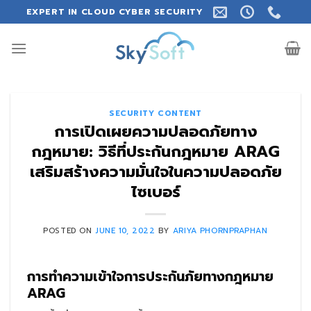
Skip
EXPERT IN CLOUD CYBER SECURITY
to
content
SECURITY CONTENT
การเปิดเผยความปลอดภัยทาง
กฎหมาย: วิธีที่ประกันกฎหมาย ARAG
เสริมสร้างความมั่นใจในความปลอดภัย
ไซเบอร์
POSTED ON
JUNE 10, 2022
BY
ARIYA PHORNPRAPHAN
การทำความเข้าใจการประกันภัยทางกฎหมาย
ARAG