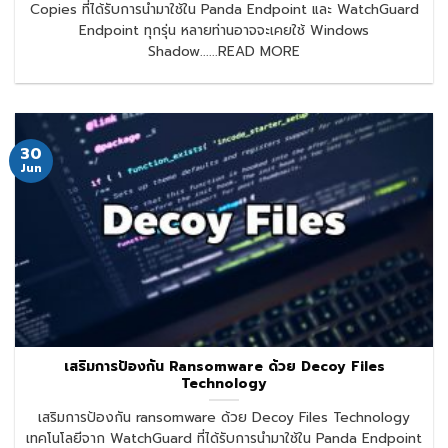
Copies ที่ได้รับการนำมาใช้ใน Panda Endpoint และ WatchGuard
Endpoint ทุกรุ่น หลายท่านอาจจะเคยใช้ Windows
Shadow......READ MORE
30
Jun
เสริมการป้องกัน Ransomware ด้วย Decoy Files
Technology
เสริมการป้องกัน ransomware ด้วย Decoy Files Technology
เทคโนโลยีจาก WatchGuard ที่ได้รับการนำมาใช้ใน Panda Endpoint