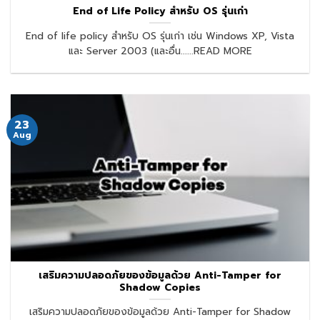
End of Life Policy สำหรับ OS รุ่นเก่า
End of life policy สำหรับ OS รุ่นเก่า เช่น Windows XP, Vista
และ Server 2003 (และอื่น......READ MORE
23
Aug
เสริมความปลอดภัยของข้อมูลด้วย Anti-Tamper for
Shadow Copies
เสริมความปลอดภัยของข้อมูลด้วย Anti-Tamper for Shadow