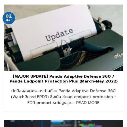
02
Mar
[MAJOR UPDATE] Panda Adaptive Defense 360 /
Panda Endpoint Protection Plus (March-May 2022)
ปกป้ององค์กรของท่านด้วย Panda Adaptive Defense 360
(WatchGuard EPDR) ซึ่งเป็น cloud endpoint protection +
EDR product ระดับสูงสุด......READ MORE