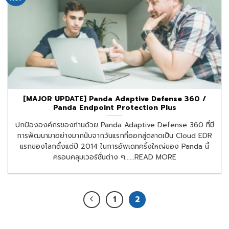
[MAJOR UPDATE] Panda Adaptive Defense 360 /
Panda Endpoint Protection Plus
ปกป้ององค์กรของท่านด้วย Panda Adaptive Defense 360 ที่มี
การพัฒนามาอย่างมากนับจากวันแรกที่ออกสู่ตลาดเป็น Cloud EDR
แรกของโลกตั้งแต่ปี 2014 ในการอัพเดทครั้งใหญ่ของ Panda นี้
ครอบคลุมเวอร์ชั่นต่าง ๆ......READ MORE
1
2