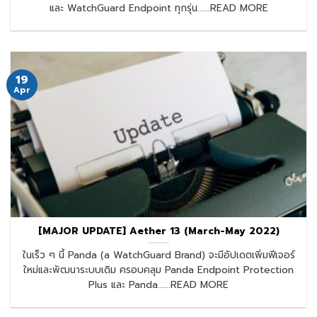
และ WatchGuard Endpoint ทุกรุ่น......READ MORE
19
Apr
[MAJOR UPDATE] Aether 13 (March-May 2022)
ในเร็ว ๆ นี้ Panda (a WatchGuard Brand) จะมีอัปเดตเพิ่มฟีเจอร์
ใหม่และพัฒนาระบบเดิม ครอบคลุม Panda Endpoint Protection
Plus และ Panda......READ MORE