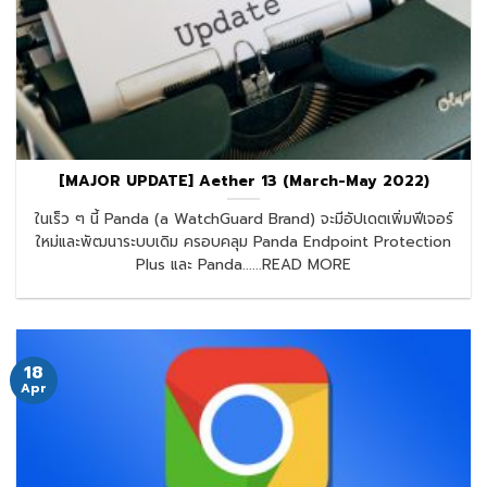
[MAJOR UPDATE] Aether 13 (March-May 2022)
ในเร็ว ๆ นี้ Panda (a WatchGuard Brand) จะมีอัปเดตเพิ่มฟีเจอร์
ใหม่และพัฒนาระบบเดิม ครอบคลุม Panda Endpoint Protection
Plus และ Panda......READ MORE
18
Apr