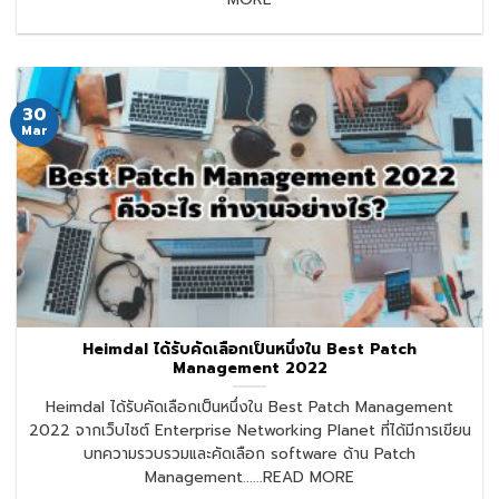
30
Mar
Heimdal ได้รับคัดเลือกเป็นหนึ่งใน Best Patch
Management 2022
Heimdal ได้รับคัดเลือกเป็นหนึ่งใน Best Patch Management
2022 จากเว็บไซต์ Enterprise Networking Planet ที่ได้มีการเขียน
บทความรวบรวมและคัดเลือก software ด้าน Patch
Management......READ MORE