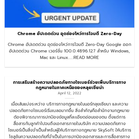
Chrome อัปเดตด่วน อุดช่องโหว่การโจมตี Zero-Day
Chrome อัปเดตด่วน อุดช่องโหว่การโจมตี Zero-Day Google ออก
อัปเดตด่วน Chrome เวอร์ชั่น 100.0.4896.127 สำหรับ Windows,
Mac และ Linux......READ MORE
การเสริมสร้างความปลอดภัยทางไซเบอร์ช่วยเพิ่มบริการทาง
กฎหมายในภาคเหนือของหลุยเซียน่า
April 12, 2022
เมื่อเส้นแบ่งระหว่าง บริการทางกฎหมายในนอร์ทลุยเซียนา และความ
ปลอดภัยทางไซเบอร์เริ่มเบลอมากขึ้น สิ่งสำคัญคือสำนักงานกฎหมาย
ต้องพิจารณาการปกป้องข้อมูลที่ละเอียดอ่อนของตน ตั้งแต่การ
สื่อสารกับลูกค้าไปจนถึงเอกสารภายในบริษัท ความปลอดภัยทาง
ไซเบอร์เป็นสิ่งจำเป็นสำหรับผู้ให้บริการทางกฎหมาย SkySoft ให้บริการ
โซลูชันความปลอดภัยที่จำเป็นในการปกป้องเอกสารและการสื่อสารทาง