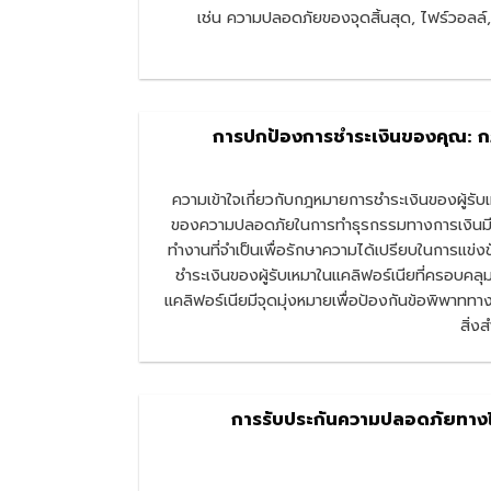
เช่น ความปลอดภัยของจุดสิ้นสุด, ไฟร์วอลล์, V
การปกป้องการชำระเงินของคุณ: ก
ความเข้าใจเกี่ยวกับกฎหมายการชำระเงินของผู้รั
ของความปลอดภัยในการทำธุรกรรมทางการเงินมีคว
ทำงานที่จำเป็นเพื่อรักษาความได้เปรียบในการแข่ง
ชำระเงินของผู้รับเหมาในแคลิฟอร์เนียที่ครอบคลุม
แคลิฟอร์เนียมีจุดมุ่งหมายเพื่อป้องกันข้อพิพาททาง
สิ่ง
การรับประกันความปลอดภัยทางไ