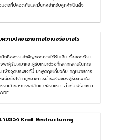
อมต่อที่ปลอดภัยและมั่นคงสำหรับลูกค้าเป็นสิ่ง
ับความปลอดภัยทางไซเบอร์อย่างไร
ะหนักถึงความสำคัญของการได้รับเงิน ทั้งสองด้าน
ผู้รับเหมาและผู้รับเหมาช่วงที่หลากหลายในการ
 เพื่อจุดประสงค์นี้ มาพูดคุยเกี่ยวกับ กฎหมายการ
และเชื่อถือได้ กฎหมายการชำระเงินของผู้รับเหมาใน
รับเจ้าของทรัพย์สินและผู้รับเหมา สำหรับผู้รับเหมา
 MORE
ฎหมายของ Kroll Restructuring